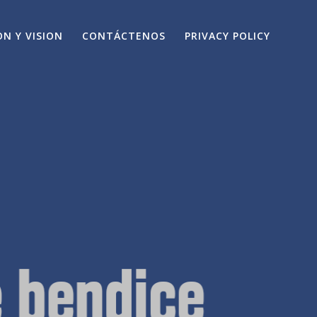
ON Y VISION
CONTÁCTENOS
PRIVACY POLICY