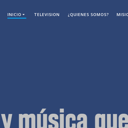
INICIO
TELEVISION
¿QUIENES SOMOS?
MISI